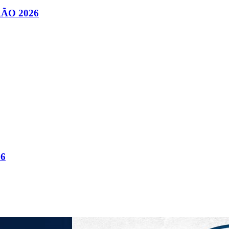
ÃO 2026
26