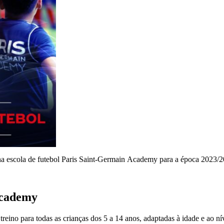
na escola de futebol Paris Saint-Germain Academy para a época 2023/2
Academy
reino para todas as crianças dos 5 a 14 anos, adaptadas à idade e ao ní