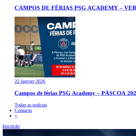
CAMPOS DE FÉRIAS PSG ACADEMY – VER
22 Janvier 2026
Campos de férias PSG Academy – PÁSCOA 20
Todas as notícias
Contacto
+
Inscrição
Notícia