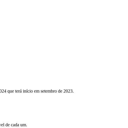
024 que terá início em setembro de 2023.
vel de cada um.