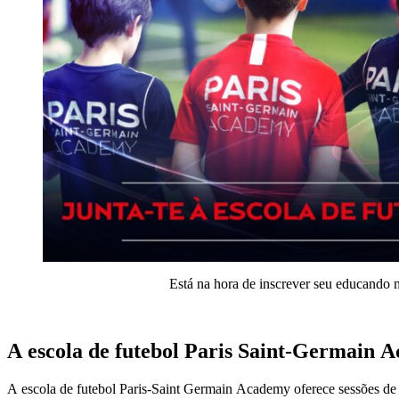
Está na hora de inscrever seu educando 
A escola de futebol Paris Saint-Germain 
A escola de futebol Paris-Saint Germain Academy oferece sessões de t