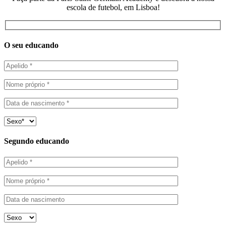
escola de futebol, em Lisboa!
O seu educando
Segundo educando