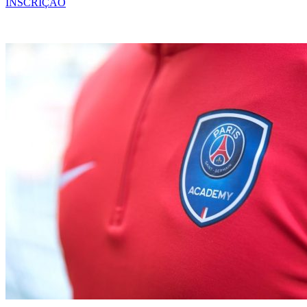
INSCRIÇÃO