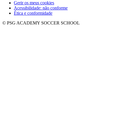
Gerir os meus cookies
Acessibilidade: não conforme
Ética e conformidade
© PSG ACADEMY SOCCER SCHOOL