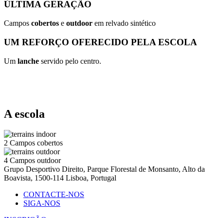
ÚLTIMA GERAÇÃO
Campos
cobertos
e
outdoor
em relvado sintético
UM REFORÇO OFERECIDO PELA ESCOLA
Um
lanche
servido pelo centro.
A escola
2
Campos cobertos
4
Campos outdoor
Grupo Desportivo Direito, Parque Florestal de Monsanto, Alto da
Boavista, 1500-114 Lisboa, Portugal
CONTACTE-NOS
SIGA-NOS