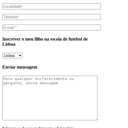
Inscrever o meu filho na escola de futebol de
Lisboa
Enviar mensagem