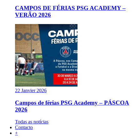
CAMPOS DE FÉRIAS PSG ACADEMY –
VERÃO 2026
22 Janvier 2026
Campos de férias PSG Academy – PÁSCOA
2026
Todas as notícias
Contacto
+