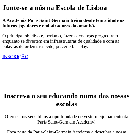
Junte-se a nós na Escola de Lisboa
A Academia Paris Saint-Germain treina desde tenra idade os
futuros jogadores e embaixadores do amanhã.
O principal objetivo é, portanto, fazer as crianças progredirem
enquanto se divertem em infraestruturas de qualidade e com as
palavras de ordem: respeito, prazer e fair play.
INSCRIÇÃO
Inscreva o seu educando numa das nossas
escolas
Ofereça aos seus filhos a oportunidade de vestir o equipamento da
Paris Saint-Germain Academy!
Faça parte da Paris-Saint-Germain Academy e descubra a nossa