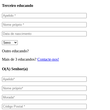
Terceiro educando
Outro educando?
Mais de 3 educandos?
Contacte-nos!
O(A) Senhor(a)