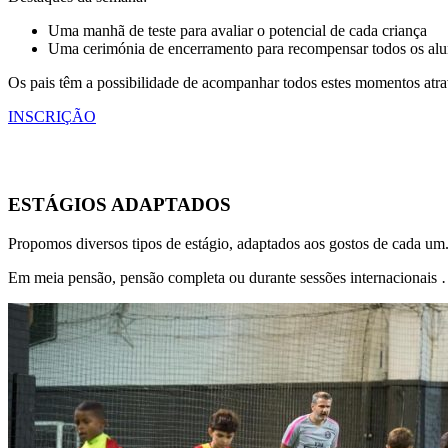
Uma manhã de teste para avaliar o potencial de cada criança
Uma cerimónia de encerramento para recompensar todos os al
Os pais têm a possibilidade de acompanhar todos estes momentos atra
INSCRIÇÃO
ESTÁGIOS ADAPTADOS
Propomos diversos tipos de estágio, adaptados aos gostos de cada um
Em meia pensão, pensão completa ou durante sessões internacionais …