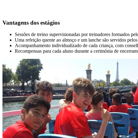
Vantagens dos estágios
Sessões de treino supervisionadas por treinadores formados pel
Uma refeição quente ao almoço e um lanche são servidos pelos 
Acompanhamento individualizado de cada criança, com conselh
Recompensas para cada aluno durante a cerimónia de encerram