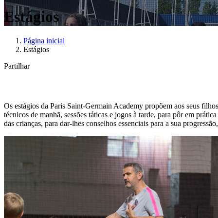
Estágios
Página inicial
Estágios
Partilhar
Os estágios da Paris Saint-Germain Academy propõem aos seus filhos vi
técnicos de manhã, sessões táticas e jogos à tarde, para pôr em práti
das crianças, para dar-lhes conselhos essenciais para a sua progressão,