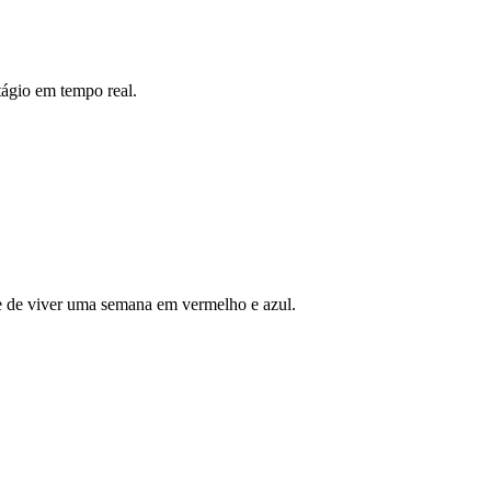
tágio em tempo real.
de de viver uma semana em vermelho e azul.