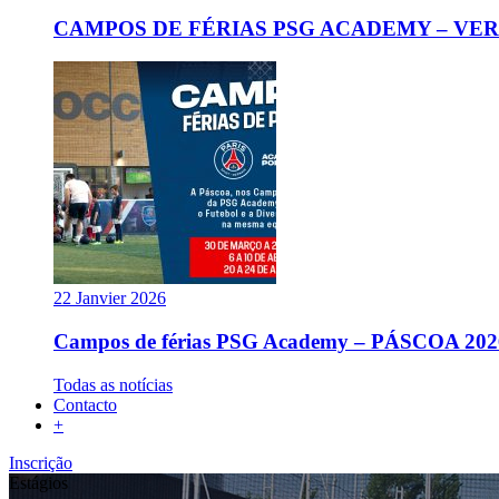
CAMPOS DE FÉRIAS PSG ACADEMY – VER
22 Janvier 2026
Campos de férias PSG Academy – PÁSCOA 202
Todas as notícias
Contacto
+
Inscrição
Estágios