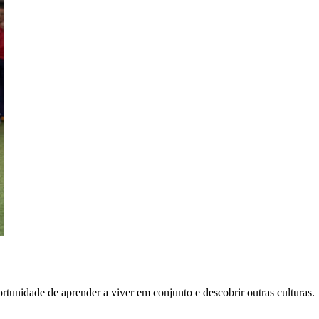
ortunidade de aprender a viver em conjunto e descobrir outras culturas.