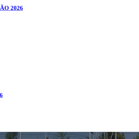
ÃO 2026
6