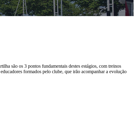
tilha são os 3 pontos fundamentais destes estágios, com treinos
 de educadores formados pelo clube, que irão acompanhar a evolução