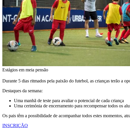
Estágios em meia pensão
Durante 5 dias ritmados pela paixão do futebol, as crianças terão a op
Destaques da semana:
Uma manhã de teste para avaliar o potencial de cada criança
Uma cerimónia de encerramento para recompensar todos os al
Os pais têm a possibilidade de acompanhar todos estes momentos, atr
INSCRIÇÃO