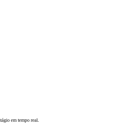
tágio em tempo real.