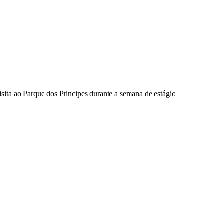
visita ao Parque dos Principes durante a semana de estágio