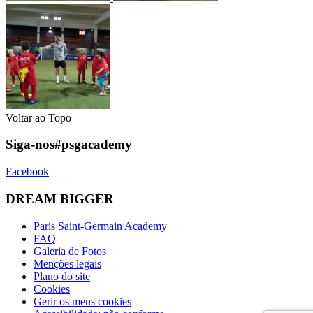
Voltar ao Topo
Siga-nos
#psgacademy
Facebook
DREAM BIGGER
Paris Saint-Germain Academy
FAQ
Galeria de Fotos
Menções legais
Plano do site
Cookies
Gerir os meus cookies